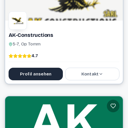
AK-Constructions
5-7, Op Tomm
4.7
Profil ansehen
Kontakt
Website