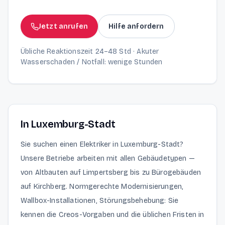
Jetzt anrufen
Hilfe anfordern
Übliche Reaktionszeit 24–48 Std · Akuter
Wasserschaden / Notfall: wenige Stunden
In Luxemburg-Stadt
Sie suchen einen Elektriker in Luxemburg-Stadt?
Unsere Betriebe arbeiten mit allen Gebäudetypen —
von Altbauten auf Limpertsberg bis zu Bürogebäuden
auf Kirchberg. Normgerechte Modernisierungen,
Wallbox-Installationen, Störungsbehebung: Sie
kennen die Creos-Vorgaben und die üblichen Fristen in