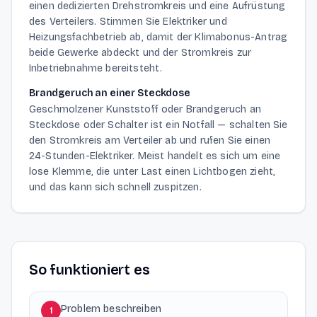
einen dedizierten Drehstromkreis und eine Aufrüstung
des Verteilers. Stimmen Sie Elektriker und
Heizungsfachbetrieb ab, damit der Klimabonus-Antrag
beide Gewerke abdeckt und der Stromkreis zur
Inbetriebnahme bereitsteht.
Brandgeruch an einer Steckdose
Geschmolzener Kunststoff oder Brandgeruch an
Steckdose oder Schalter ist ein Notfall — schalten Sie
den Stromkreis am Verteiler ab und rufen Sie einen
24-Stunden-Elektriker. Meist handelt es sich um eine
lose Klemme, die unter Last einen Lichtbogen zieht,
und das kann sich schnell zuspitzen.
So funktioniert es
Problem beschreiben
1