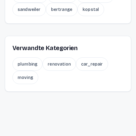
sandweiler
bertrange
kopstal
Verwandte Kategorien
plumbing
renovation
car_repair
moving