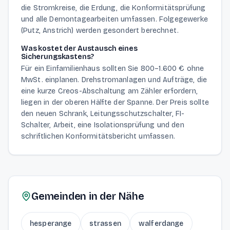
die Stromkreise, die Erdung, die Konformitätsprüfung
und alle Demontagearbeiten umfassen. Folgegewerke
(Putz, Anstrich) werden gesondert berechnet.
Was kostet der Austausch eines
Sicherungskastens?
Für ein Einfamilienhaus sollten Sie 800–1.600 € ohne
MwSt. einplanen. Drehstromanlagen und Aufträge, die
eine kurze Creos-Abschaltung am Zähler erfordern,
liegen in der oberen Hälfte der Spanne. Der Preis sollte
den neuen Schrank, Leitungsschutzschalter, FI-
Schalter, Arbeit, eine Isolationsprüfung und den
schriftlichen Konformitätsbericht umfassen.
Gemeinden in der Nähe
hesperange
strassen
walferdange