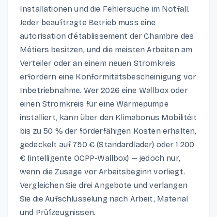
Installationen und die Fehlersuche im Notfall.
Jeder beauftragte Betrieb muss eine
autorisation d'établissement der Chambre des
Métiers besitzen, und die meisten Arbeiten am
Verteiler oder an einem neuen Stromkreis
erfordern eine Konformitätsbescheinigung vor
Inbetriebnahme. Wer 2026 eine Wallbox oder
einen Stromkreis für eine Wärmepumpe
installiert, kann über den Klimabonus Mobilitéit
bis zu 50 % der förderfähigen Kosten erhalten,
gedeckelt auf 750 € (Standardlader) oder 1 200
€ (intelligente OCPP-Wallbox) — jedoch nur,
wenn die Zusage vor Arbeitsbeginn vorliegt.
Vergleichen Sie drei Angebote und verlangen
Sie die Aufschlüsselung nach Arbeit, Material
und Prüfzeugnissen.