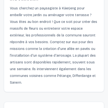
Vous cherchez un paysagiste à Käerjeng pour
embellir votre jardin ou aménager votre terrasse ?
Vous êtes au bon endroit ! Que ce soit pour créer des
massifs de fleurs ou entretenir votre espace
extérieur, les professionnels de la commune sauront
répondre à vos besoins. Comptez sur eux pour des
missions comme la création d'une allée en pavés ou
l'installation d'un système d'arrosage. La plupart des
artisans sont disponibles rapidement, souvent sous
une semaine. Ils interviennent également dans les
communes voisines comme Pétange, Differdange et
Sanem.