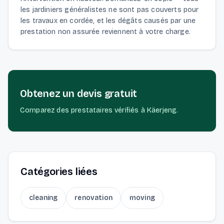
les jardiniers généralistes ne sont pas couverts pour
les travaux en cordée, et les dégâts causés par une
prestation non assurée reviennent à votre charge.
Obtenez un devis gratuit
Comparez des prestataires vérifiés à Käerjeng.
Catégories liées
cleaning
renovation
moving