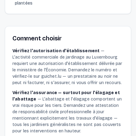
plantées
Comment choisir
Vérifiez l'autorisation d'établissement
—
L'activité commerciale de jardinage au Luxembourg
requiert une autorisation d'établissement délivrée par
le ministère de l'Économie. Demandez le numéro et
vérifiez-le sur guichet.lu — un prestataire au noir ne
peut ni facturer, ni s'assurer, ni vous offrir un recours.
Vérifiez l'assurance — surtout pour l'élagage et
l'abattage
—
L'abattage et l'élagage comportent un
vrai risque pour les tiers. Demandez une attestation
de responsabilité civile professionnelle à jour
mentionnant explicitement les travaux d'élagage —
tous les jardiniers généralistes ne sont pas couverts
pour les interventions en hauteur.