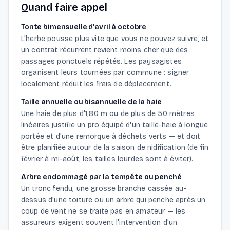
Quand faire appel
Tonte bimensuelle d'avril à octobre
L'herbe pousse plus vite que vous ne pouvez suivre, et
un contrat récurrent revient moins cher que des
passages ponctuels répétés. Les paysagistes
organisent leurs tournées par commune : signer
localement réduit les frais de déplacement.
Taille annuelle ou bisannuelle de la haie
Une haie de plus d'1,80 m ou de plus de 50 mètres
linéaires justifie un pro équipé d'un taille-haie à longue
portée et d'une remorque à déchets verts — et doit
être planifiée autour de la saison de nidification (de fin
février à mi-août, les tailles lourdes sont à éviter).
Arbre endommagé par la tempête ou penché
Un tronc fendu, une grosse branche cassée au-
dessus d'une toiture ou un arbre qui penche après un
coup de vent ne se traite pas en amateur — les
assureurs exigent souvent l'intervention d'un