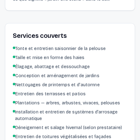
Services couverts
Tonte et entretien saisonnier de la pelouse
Taille et mise en forme des haies
Élagage, abattage et dessouchage
Conception et aménagement de jardins
Nettoyages de printemps et d'automne
Entretien des terrasses et patios
Plantations — arbres, arbustes, vivaces, pelouses
Installation et entretien de systèmes d'arrosage
automatique
Déneigement et salage hivernal (selon prestataire)
Entretien de toitures végétalisées et façades