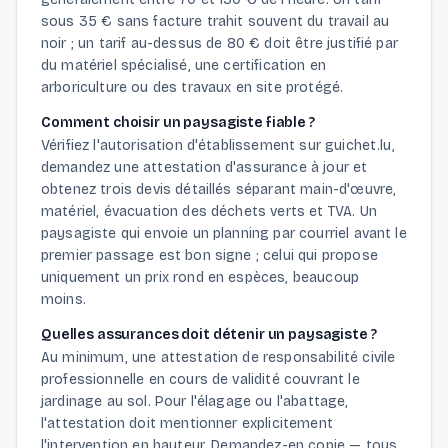
sous 35 € sans facture trahit souvent du travail au
noir ; un tarif au-dessus de 80 € doit être justifié par
du matériel spécialisé, une certification en
arboriculture ou des travaux en site protégé.
Comment choisir un paysagiste fiable ?
Vérifiez l'autorisation d'établissement sur guichet.lu,
demandez une attestation d'assurance à jour et
obtenez trois devis détaillés séparant main-d'œuvre,
matériel, évacuation des déchets verts et TVA. Un
paysagiste qui envoie un planning par courriel avant le
premier passage est bon signe ; celui qui propose
uniquement un prix rond en espèces, beaucoup
moins.
Quelles assurances doit détenir un paysagiste ?
Au minimum, une attestation de responsabilité civile
professionnelle en cours de validité couvrant le
jardinage au sol. Pour l'élagage ou l'abattage,
l'attestation doit mentionner explicitement
l'intervention en hauteur. Demandez-en copie — tous