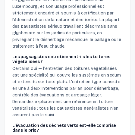
Luxembourg, et son usage professionnel est
strictement encadré et soumis à certification par
l'Administration de la nature et des forêts. La plupart
des paysagistes sérieux travaillent désormais sans
glyphosate sur les jardins de particuliers, en
privilégiant le désherbage mécanique, le paillage ou le
traitement à l'eau chaude.
Les paysagistes entretiennent-ils les toitures
végétalisées ?
Certains oui — l'entretien des toitures végétalisées
est une spécialité qui couvre les systèmes en sedum
et extensifs sur toits plats. L'entretien type consiste
en une à deux interventions par an pour désherbage,
contrôle des évacuations et arrosage léger.
Demandez explicitement une référence en toiture
végétalisée ; tous les paysagistes généralistes n'en
assurent pas le suivi.
L'évacuation des déchets verts est-elle comprise
dans le prix ?