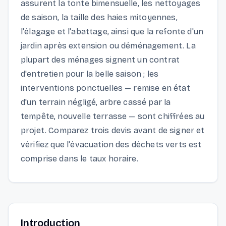
assurent la tonte bimensuelle, les nettoyages
de saison, la taille des haies mitoyennes,
l'élagage et l'abattage, ainsi que la refonte d'un
jardin après extension ou déménagement. La
plupart des ménages signent un contrat
d'entretien pour la belle saison ; les
interventions ponctuelles — remise en état
d'un terrain négligé, arbre cassé par la
tempête, nouvelle terrasse — sont chiffrées au
projet. Comparez trois devis avant de signer et
vérifiez que l'évacuation des déchets verts est
comprise dans le taux horaire.
Introduction