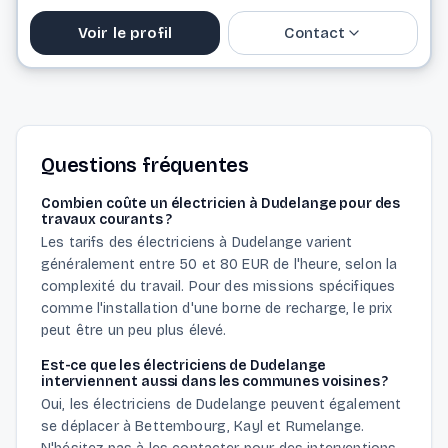
Voir le profil
Contact
Website
Questions fréquentes
Combien coûte un électricien à Dudelange pour des
travaux courants ?
Les tarifs des électriciens à Dudelange varient
généralement entre 50 et 80 EUR de l'heure, selon la
complexité du travail. Pour des missions spécifiques
comme l'installation d'une borne de recharge, le prix
peut être un peu plus élevé.
Est-ce que les électriciens de Dudelange
interviennent aussi dans les communes voisines ?
Oui, les électriciens de Dudelange peuvent également
se déplacer à Bettembourg, Kayl et Rumelange.