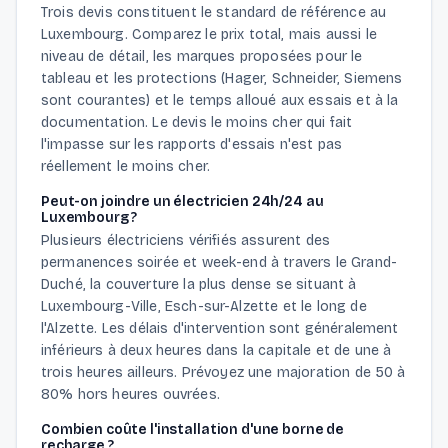
Trois devis constituent le standard de référence au
Luxembourg. Comparez le prix total, mais aussi le
niveau de détail, les marques proposées pour le
tableau et les protections (Hager, Schneider, Siemens
sont courantes) et le temps alloué aux essais et à la
documentation. Le devis le moins cher qui fait
l'impasse sur les rapports d'essais n'est pas
réellement le moins cher.
Peut-on joindre un électricien 24h/24 au
Luxembourg ?
Plusieurs électriciens vérifiés assurent des
permanences soirée et week-end à travers le Grand-
Duché, la couverture la plus dense se situant à
Luxembourg-Ville, Esch-sur-Alzette et le long de
l'Alzette. Les délais d'intervention sont généralement
inférieurs à deux heures dans la capitale et de une à
trois heures ailleurs. Prévoyez une majoration de 50 à
80% hors heures ouvrées.
Combien coûte l'installation d'une borne de
recharge ?