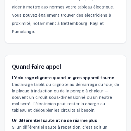
aider à mettre aux normes votre tableau électrique.
Vous pouvez également trouver des électriciens à
proximité, notamment à Bettembourg, Kayl et
Rumelange.
Quand faire appel
L'éclairage clignote quand un gros appareil tourne
L'éclairage faiblit ou clignote au démarrage du four, de
la plaque à induction ou de la pompe à chaleur —
souvent un circuit sous-dimensionné ou un neutre
mal serré. L'électricien peut tester la charge au
tableau et dédoubler les circuits si besoin.
Un différentiel saute et ne se réarme plus
Si un différentiel saute à répétition, c'est soit un