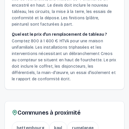
encastré en haut. Le devis doit inclure le nouveau
tableau, les circuits, la mise à la terre, les essais de
conformité et la dépose. Les finitions (plâtre,
peinture) sont facturées à part.
Quel est le prix d'un remplacement de tableau ?
Comptez 800 à 1 600 € HTVA pour une maison
unifamiliale. Les installations triphasées et les
interventions nécessitant un débranchement Creos
au compteur se situent en haut de fourchette. Le prix
doit inclure le coffret, les disjoncteurs, les
différentiels, la main-d'œuvre, un essai d'isolement et
le rapport de conformité écrit.
Communes à proximité
bettembourg
kayl
rumelange