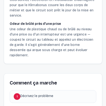
pour que le Klimabonus couvre les deux corps de
métier et que le circuit soit prêt le jour de la mise en
service.
Odeur de brûlé près d'une prise
Une odeur de plastique chaud ou de brûlé au niveau
d'une prise ou d'un interrupteur est une urgence —
coupez le circuit au tableau et appelez un électricien
de garde. Il s'agit généralement d'une borne
desserrée qui arque sous charge et peut évoluer
rapidement.
Comment ça marche
Décrivez le problème
1