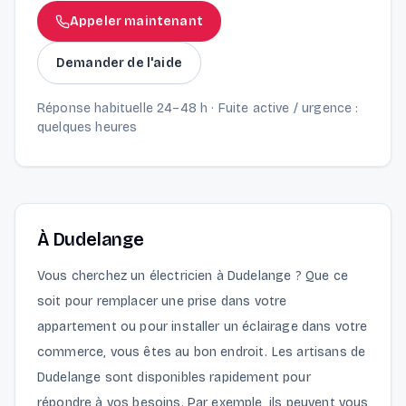
Appeler maintenant
Demander de l'aide
Réponse habituelle 24–48 h · Fuite active / urgence :
quelques heures
À Dudelange
Vous cherchez un électricien à Dudelange ? Que ce
soit pour remplacer une prise dans votre
appartement ou pour installer un éclairage dans votre
commerce, vous êtes au bon endroit. Les artisans de
Dudelange sont disponibles rapidement pour
répondre à vos besoins. Par exemple, ils peuvent vous