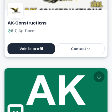
AK-Constructions
5-7, Op Tomm
Voir le profil
Contact
Website