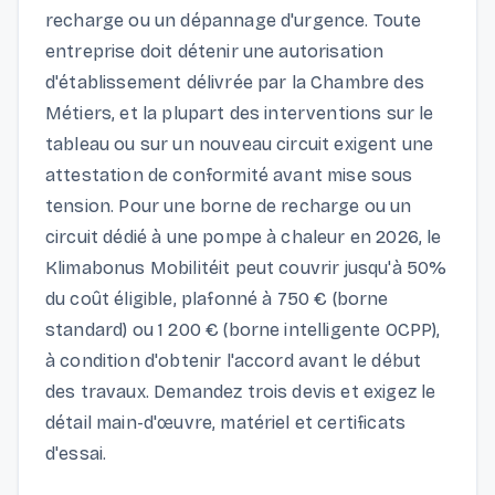
recharge ou un dépannage d'urgence. Toute
entreprise doit détenir une autorisation
d'établissement délivrée par la Chambre des
Métiers, et la plupart des interventions sur le
tableau ou sur un nouveau circuit exigent une
attestation de conformité avant mise sous
tension. Pour une borne de recharge ou un
circuit dédié à une pompe à chaleur en 2026, le
Klimabonus Mobilitéit peut couvrir jusqu'à 50%
du coût éligible, plafonné à 750 € (borne
standard) ou 1 200 € (borne intelligente OCPP),
à condition d'obtenir l'accord avant le début
des travaux. Demandez trois devis et exigez le
détail main-d'œuvre, matériel et certificats
d'essai.