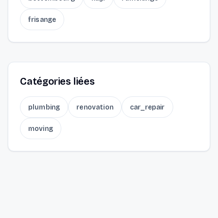
frisange
Catégories liées
plumbing
renovation
car_repair
moving