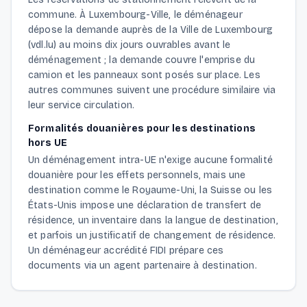
commune. À Luxembourg-Ville, le déménageur
dépose la demande auprès de la Ville de Luxembourg
(vdl.lu) au moins dix jours ouvrables avant le
déménagement ; la demande couvre l'emprise du
camion et les panneaux sont posés sur place. Les
autres communes suivent une procédure similaire via
leur service circulation.
Formalités douanières pour les destinations
hors UE
Un déménagement intra-UE n'exige aucune formalité
douanière pour les effets personnels, mais une
destination comme le Royaume-Uni, la Suisse ou les
États-Unis impose une déclaration de transfert de
résidence, un inventaire dans la langue de destination,
et parfois un justificatif de changement de résidence.
Un déménageur accrédité FIDI prépare ces
documents via un agent partenaire à destination.