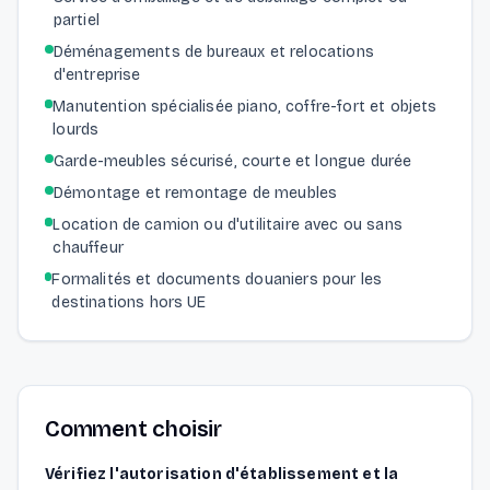
partiel
Déménagements de bureaux et relocations
d'entreprise
Manutention spécialisée piano, coffre-fort et objets
lourds
Garde-meubles sécurisé, courte et longue durée
Démontage et remontage de meubles
Location de camion ou d'utilitaire avec ou sans
chauffeur
Formalités et documents douaniers pour les
destinations hors UE
Comment choisir
Vérifiez l'autorisation d'établissement et la