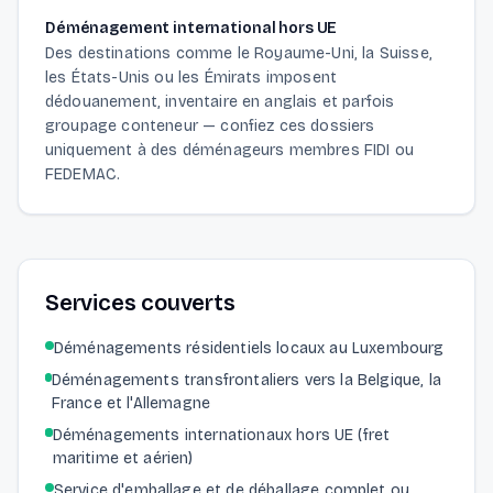
Déménagement international hors UE
Des destinations comme le Royaume-Uni, la Suisse,
les États-Unis ou les Émirats imposent
dédouanement, inventaire en anglais et parfois
groupage conteneur — confiez ces dossiers
uniquement à des déménageurs membres FIDI ou
FEDEMAC.
Services couverts
Déménagements résidentiels locaux au Luxembourg
Déménagements transfrontaliers vers la Belgique, la
France et l'Allemagne
Déménagements internationaux hors UE (fret
maritime et aérien)
Service d'emballage et de déballage complet ou