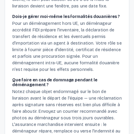
livraison devient une fenêtre, pas une date fixe.
Dois-je gérer moi-même les formalités douanières ?
Pour un déménagement hors UE, un déménageur
accrédité FIDI prépare l'inventaire, la déclaration de
transfert de résidence et les éventuels permis
d'importation via un agent à destination. Votre rôle se
limite à fournir pièce d'identité, certificat de résidence
et parfois une procuration signée. Pour un
déménagement intra-UE, aucune formalité douanière
n'est requise pour les effets personnels.
Que faire en cas de dommage pendant le
déménagement ?
Notez chaque objet endommagé sur le bon de
livraison avant le départ de l'équipe — une réclamation
après signature sans réserves est bien plus difficile à
faire aboutir. Envoyez un courrier recommandé avec
photos au déménageur sous trois jours ouvrables.
L'assurance marchandise intervient ensuite : le
déménageur répare, remplace ou verse l'indemnité au