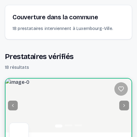
Couverture dans la commune
18 prestataires interviennent à Luxembourg-Ville.
Prestataires vérifiés
18 résultats