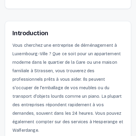
Introduction
Vous cherchez une entreprise de déménagement à
Luxembourg-Ville ? Que ce soit pour un appartement
moderne dans le quartier de la Gare ou une maison
familiale à Strassen, vous trouverez des
professionnels prêts à vous aider. Ils peuvent
s'occuper de l'emballage de vos meubles ou du
transport d'objets lourds comme un piano. La plupart
des entreprises répondent rapidement à vos
demandes, souvent dans les 24 heures. Vous pouvez
également compter sur des services à Hesperange et
Walferdange.