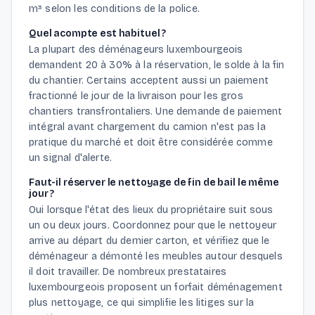
m³ selon les conditions de la police.
Quel acompte est habituel ?
La plupart des déménageurs luxembourgeois
demandent 20 à 30% à la réservation, le solde à la fin
du chantier. Certains acceptent aussi un paiement
fractionné le jour de la livraison pour les gros
chantiers transfrontaliers. Une demande de paiement
intégral avant chargement du camion n'est pas la
pratique du marché et doit être considérée comme
un signal d'alerte.
Faut-il réserver le nettoyage de fin de bail le même
jour ?
Oui lorsque l'état des lieux du propriétaire suit sous
un ou deux jours. Coordonnez pour que le nettoyeur
arrive au départ du dernier carton, et vérifiez que le
déménageur a démonté les meubles autour desquels
il doit travailler. De nombreux prestataires
luxembourgeois proposent un forfait déménagement
plus nettoyage, ce qui simplifie les litiges sur la