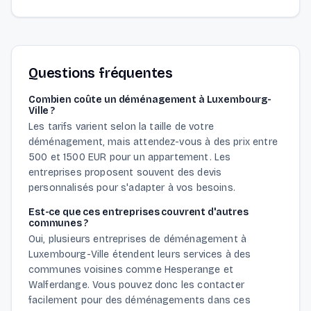
Questions fréquentes
Combien coûte un déménagement à Luxembourg-
Ville ?
Les tarifs varient selon la taille de votre
déménagement, mais attendez-vous à des prix entre
500 et 1500 EUR pour un appartement. Les
entreprises proposent souvent des devis
personnalisés pour s'adapter à vos besoins.
Est-ce que ces entreprises couvrent d'autres
communes ?
Oui, plusieurs entreprises de déménagement à
Luxembourg-Ville étendent leurs services à des
communes voisines comme Hesperange et
Walferdange. Vous pouvez donc les contacter
facilement pour des déménagements dans ces