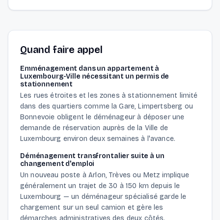
Quand faire appel
Emménagement dans un appartement à
Luxembourg-Ville nécessitant un permis de
stationnement
Les rues étroites et les zones à stationnement limité
dans des quartiers comme la Gare, Limpertsberg ou
Bonnevoie obligent le déménageur à déposer une
demande de réservation auprès de la Ville de
Luxembourg environ deux semaines à l'avance.
Déménagement transfrontalier suite à un
changement d'emploi
Un nouveau poste à Arlon, Trèves ou Metz implique
généralement un trajet de 30 à 150 km depuis le
Luxembourg — un déménageur spécialisé garde le
chargement sur un seul camion et gère les
démarches administratives des deux côtés.