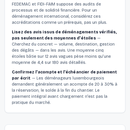
FEDEMAC et FIDI-FAIM suppose des audits de
processus et de solidité financière. Pour un
déménagement international, considérez ces
accréditations comme un prérequis, pas un plus.
Lisez des avis issus de déménagements vérifiés,
pas seulement des moyennes d'étoiles
—
Cherchez du concret — volume, destination, gestion
des dégâts — dans les avis. Une moyenne cinq
étoiles bâtie sur 12 avis vagues pèse moins qu'une
moyenne de 4,4 sur 180 avis détaillés.
Confirmez l'acompte et l'échéancier de paiement
par écrit
—
Les déménageurs luxembourgeois
demandent généralement un acompte de 20 à 30% à
la réservation, le solde à la fin du chantier. Le
paiement intégral avant chargement n'est pas la
pratique du marché.