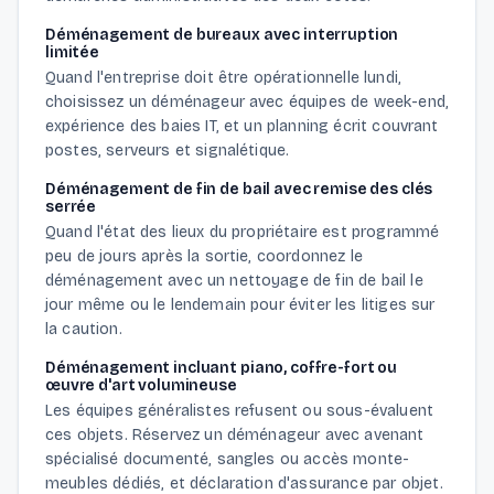
Déménagement de bureaux avec interruption
limitée
Quand l'entreprise doit être opérationnelle lundi,
choisissez un déménageur avec équipes de week-end,
expérience des baies IT, et un planning écrit couvrant
postes, serveurs et signalétique.
Déménagement de fin de bail avec remise des clés
serrée
Quand l'état des lieux du propriétaire est programmé
peu de jours après la sortie, coordonnez le
déménagement avec un nettoyage de fin de bail le
jour même ou le lendemain pour éviter les litiges sur
la caution.
Déménagement incluant piano, coffre-fort ou
œuvre d'art volumineuse
Les équipes généralistes refusent ou sous-évaluent
ces objets. Réservez un déménageur avec avenant
spécialisé documenté, sangles ou accès monte-
meubles dédiés, et déclaration d'assurance par objet.