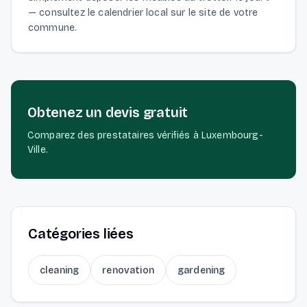
— consultez le calendrier local sur le site de votre
commune.
Obtenez un devis gratuit
Comparez des prestataires vérifiés à Luxembourg-
Ville.
Catégories liées
cleaning
renovation
gardening