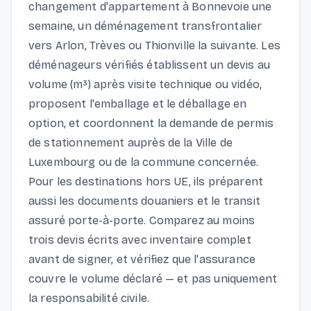
changement d'appartement à Bonnevoie une
semaine, un déménagement transfrontalier
vers Arlon, Trèves ou Thionville la suivante. Les
déménageurs vérifiés établissent un devis au
volume (m³) après visite technique ou vidéo,
proposent l'emballage et le déballage en
option, et coordonnent la demande de permis
de stationnement auprès de la Ville de
Luxembourg ou de la commune concernée.
Pour les destinations hors UE, ils préparent
aussi les documents douaniers et le transit
assuré porte-à-porte. Comparez au moins
trois devis écrits avec inventaire complet
avant de signer, et vérifiez que l'assurance
couvre le volume déclaré — et pas uniquement
la responsabilité civile.