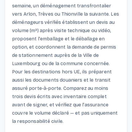
semaine, un déménagement transfrontalier
vers Arlon, Trèves ou Thionville la suivante. Les
déménageurs vérifiés établissent un devis au
volume (m³) après visite technique ou vidéo,
proposent l'emballage et le déballage en
option, et coordonnent la demande de permis
de stationnement auprès de la Ville de
Luxembourg ou de la commune concernée.
Pour les destinations hors UE, ils préparent
aussi les documents douaniers et le transit
assuré porte-à-porte. Comparez au moins
trois devis écrits avec inventaire complet
avant de signer, et vérifiez que l'assurance
couvre le volume déclaré — et pas uniquement
la responsabilité civile.