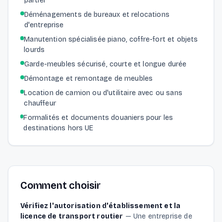
partiel
Déménagements de bureaux et relocations
d'entreprise
Manutention spécialisée piano, coffre-fort et objets
lourds
Garde-meubles sécurisé, courte et longue durée
Démontage et remontage de meubles
Location de camion ou d'utilitaire avec ou sans
chauffeur
Formalités et documents douaniers pour les
destinations hors UE
Comment choisir
Vérifiez l'autorisation d'établissement et la
licence de transport routier
—
Une entreprise de