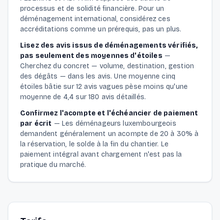
processus et de solidité financière. Pour un
déménagement international, considérez ces
accréditations comme un prérequis, pas un plus.
Lisez des avis issus de déménagements vérifiés,
pas seulement des moyennes d'étoiles
—
Cherchez du concret — volume, destination, gestion
des dégâts — dans les avis. Une moyenne cinq
étoiles bâtie sur 12 avis vagues pèse moins qu'une
moyenne de 4,4 sur 180 avis détaillés.
Confirmez l'acompte et l'échéancier de paiement
par écrit
—
Les déménageurs luxembourgeois
demandent généralement un acompte de 20 à 30% à
la réservation, le solde à la fin du chantier. Le
paiement intégral avant chargement n'est pas la
pratique du marché.