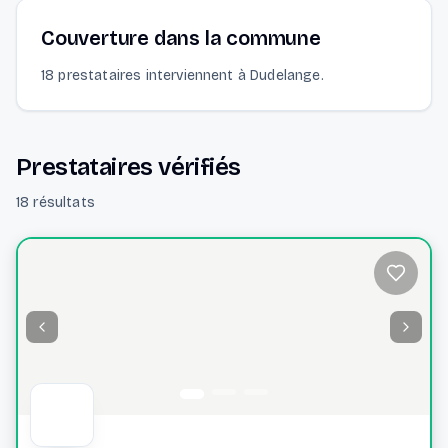
Couverture dans la commune
18 prestataires interviennent à Dudelange.
Prestataires vérifiés
18 résultats