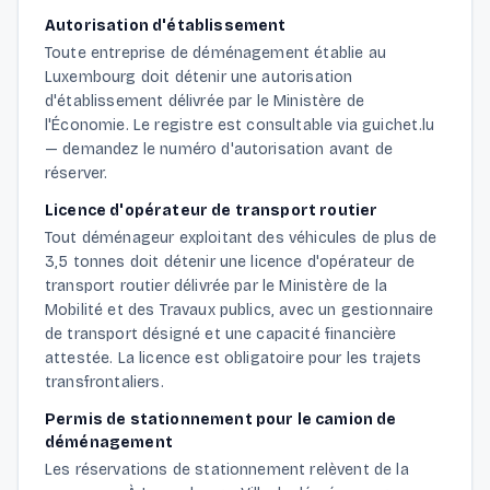
Autorisation d'établissement
Toute entreprise de déménagement établie au
Luxembourg doit détenir une autorisation
d'établissement délivrée par le Ministère de
l'Économie. Le registre est consultable via guichet.lu
— demandez le numéro d'autorisation avant de
réserver.
Licence d'opérateur de transport routier
Tout déménageur exploitant des véhicules de plus de
3,5 tonnes doit détenir une licence d'opérateur de
transport routier délivrée par le Ministère de la
Mobilité et des Travaux publics, avec un gestionnaire
de transport désigné et une capacité financière
attestée. La licence est obligatoire pour les trajets
transfrontaliers.
Permis de stationnement pour le camion de
déménagement
Les réservations de stationnement relèvent de la