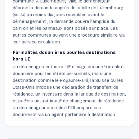
commune. À Luxembourg-Ville, le déménageur
dépose la demande auprès de la Ville de Luxembourg
(vdl.lu) au moins dix jours ouvrables avant le
déménagement ; la demande couvre l'emprise du
camion et les panneaux sont posés sur place. Les
autres communes suivent une procédure similaire via
leur service circulation.
Formalités douanières pour les destinations
hors UE
Un déménagement intra-UE n'exige aucune formalité
douanière pour les effets personnels, mais une
destination comme le Royaume-Uni, la Suisse ou les
États-Unis impose une déclaration de transfert de
résidence, un inventaire dans la langue de destination,
et parfois un justificatif de changement de résidence.
Un déménageur accrédité FIDI prépare ces
documents via un agent partenaire à destination.