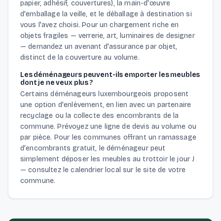
papier, adhésif, couvertures), la main-d'œuvre
d'emballage la veille, et le déballage à destination si
vous l'avez choisi. Pour un chargement riche en
objets fragiles — verrerie, art, luminaires de designer
— demandez un avenant d'assurance par objet,
distinct de la couverture au volume.
Les déménageurs peuvent-ils emporter les meubles
dont je ne veux plus ?
Certains déménageurs luxembourgeois proposent
une option d'enlèvement, en lien avec un partenaire
recyclage ou la collecte des encombrants de la
commune. Prévoyez une ligne de devis au volume ou
par pièce. Pour les communes offrant un ramassage
d'encombrants gratuit, le déménageur peut
simplement déposer les meubles au trottoir le jour J
— consultez le calendrier local sur le site de votre
commune.