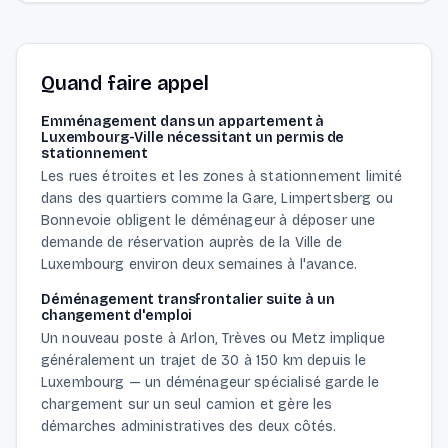
Quand faire appel
Emménagement dans un appartement à
Luxembourg-Ville nécessitant un permis de
stationnement
Les rues étroites et les zones à stationnement limité
dans des quartiers comme la Gare, Limpertsberg ou
Bonnevoie obligent le déménageur à déposer une
demande de réservation auprès de la Ville de
Luxembourg environ deux semaines à l'avance.
Déménagement transfrontalier suite à un
changement d'emploi
Un nouveau poste à Arlon, Trèves ou Metz implique
généralement un trajet de 30 à 150 km depuis le
Luxembourg — un déménageur spécialisé garde le
chargement sur un seul camion et gère les
démarches administratives des deux côtés.