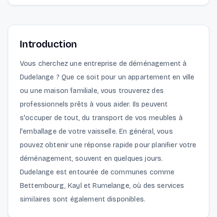
Introduction
Vous cherchez une entreprise de déménagement à
Dudelange ? Que ce soit pour un appartement en ville
ou une maison familiale, vous trouverez des
professionnels prêts à vous aider. Ils peuvent
s'occuper de tout, du transport de vos meubles à
l'emballage de votre vaisselle. En général, vous
pouvez obtenir une réponse rapide pour planifier votre
déménagement, souvent en quelques jours.
Dudelange est entourée de communes comme
Bettembourg, Kayl et Rumelange, où des services
similaires sont également disponibles.