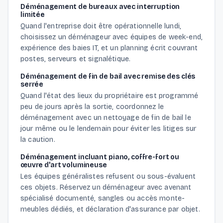
Déménagement de bureaux avec interruption
limitée
Quand l'entreprise doit être opérationnelle lundi,
choisissez un déménageur avec équipes de week-end,
expérience des baies IT, et un planning écrit couvrant
postes, serveurs et signalétique.
Déménagement de fin de bail avec remise des clés
serrée
Quand l'état des lieux du propriétaire est programmé
peu de jours après la sortie, coordonnez le
déménagement avec un nettoyage de fin de bail le
jour même ou le lendemain pour éviter les litiges sur
la caution.
Déménagement incluant piano, coffre-fort ou
œuvre d'art volumineuse
Les équipes généralistes refusent ou sous-évaluent
ces objets. Réservez un déménageur avec avenant
spécialisé documenté, sangles ou accès monte-
meubles dédiés, et déclaration d'assurance par objet.