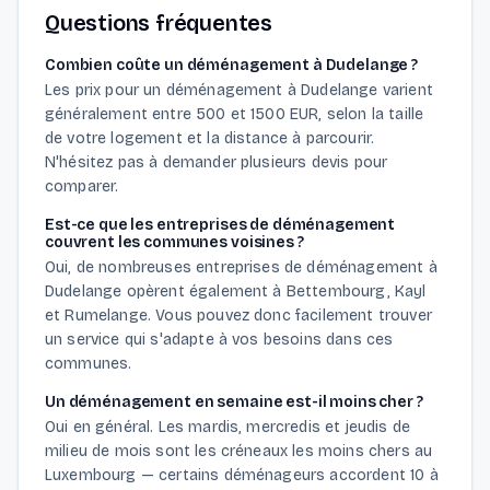
Questions fréquentes
Combien coûte un déménagement à Dudelange ?
Les prix pour un déménagement à Dudelange varient
généralement entre 500 et 1500 EUR, selon la taille
de votre logement et la distance à parcourir.
N'hésitez pas à demander plusieurs devis pour
comparer.
Est-ce que les entreprises de déménagement
couvrent les communes voisines ?
Oui, de nombreuses entreprises de déménagement à
Dudelange opèrent également à Bettembourg, Kayl
et Rumelange. Vous pouvez donc facilement trouver
un service qui s'adapte à vos besoins dans ces
communes.
Un déménagement en semaine est-il moins cher ?
Oui en général. Les mardis, mercredis et jeudis de
milieu de mois sont les créneaux les moins chers au
Luxembourg — certains déménageurs accordent 10 à