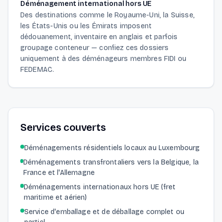
Déménagement international hors UE
Des destinations comme le Royaume-Uni, la Suisse,
les États-Unis ou les Émirats imposent
dédouanement, inventaire en anglais et parfois
groupage conteneur — confiez ces dossiers
uniquement à des déménageurs membres FIDI ou
FEDEMAC.
Services couverts
Déménagements résidentiels locaux au Luxembourg
Déménagements transfrontaliers vers la Belgique, la
France et l'Allemagne
Déménagements internationaux hors UE (fret
maritime et aérien)
Service d'emballage et de déballage complet ou