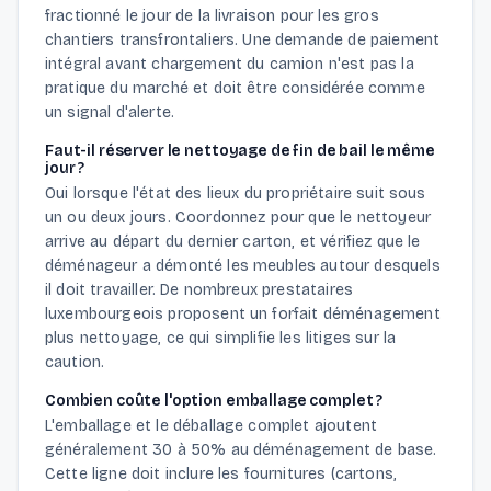
fractionné le jour de la livraison pour les gros
chantiers transfrontaliers. Une demande de paiement
intégral avant chargement du camion n'est pas la
pratique du marché et doit être considérée comme
un signal d'alerte.
Faut-il réserver le nettoyage de fin de bail le même
jour ?
Oui lorsque l'état des lieux du propriétaire suit sous
un ou deux jours. Coordonnez pour que le nettoyeur
arrive au départ du dernier carton, et vérifiez que le
déménageur a démonté les meubles autour desquels
il doit travailler. De nombreux prestataires
luxembourgeois proposent un forfait déménagement
plus nettoyage, ce qui simplifie les litiges sur la
caution.
Combien coûte l'option emballage complet ?
L'emballage et le déballage complet ajoutent
généralement 30 à 50% au déménagement de base.
Cette ligne doit inclure les fournitures (cartons,